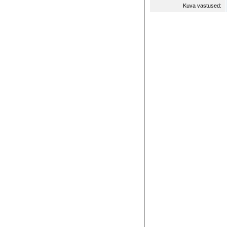
Kuva vastused: