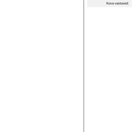
Kuva vastused: